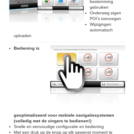
bestemming
gebruiken
Onderweg eigen
POI's toevoegen
Wijzigingen
automatisch
uploaden
Bediening is
geoptimaliseerd voor mobiele navigatiesystemen
(volledig met de vingers te bedienen!)
Snelle en eenvoudige configuratie en bediening
Met een druk op de knop op elk gewenst moment te