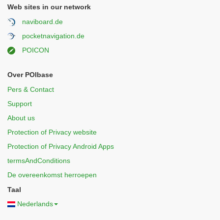
Web sites in our network
naviboard.de
pocketnavigation.de
POICON
Over POIbase
Pers & Contact
Support
About us
Protection of Privacy website
Protection of Privacy Android Apps
termsAndConditions
De overeenkomst herroepen
Taal
Nederlands