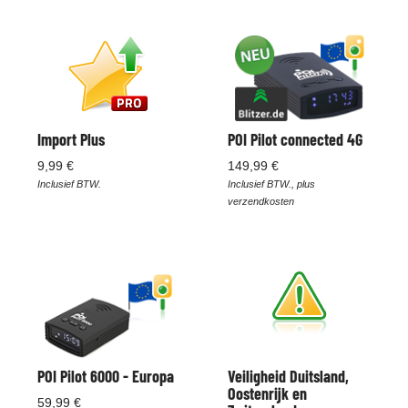
Import Plus
POI Pilot connected 4G
9,99 €
149,99 €
Inclusief BTW.
Inclusief BTW., plus
verzendkosten
POI Pilot 6000 - Europa
Veiligheid Duitsland,
Oostenrijk en
59,99 €