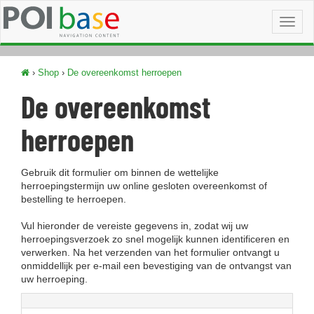
Toggl
naviga
›
Shop
›
De overeenkomst herroepen
De overeenkomst
herroepen
Gebruik dit formulier om binnen de wettelijke
herroepingstermijn uw online gesloten overeenkomst of
bestelling te herroepen.
Vul hieronder de vereiste gegevens in, zodat wij uw
herroepingsverzoek zo snel mogelijk kunnen identificeren en
verwerken. Na het verzenden van het formulier ontvangt u
onmiddellijk per e-mail een bevestiging van de ontvangst van
uw herroeping.