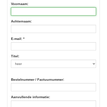
Voornaam:
Achternaam:
E-mail: *
Titel:
Bestelnummer / Factuurnummer:
Aanvullende informatie: