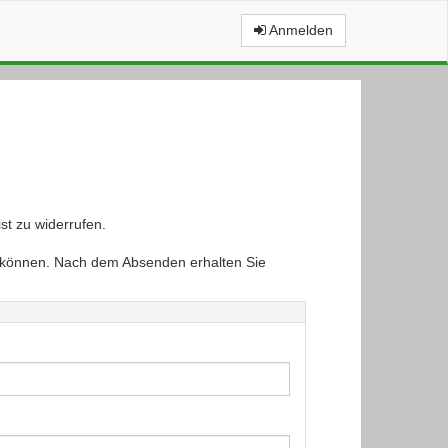
Anmelden
st zu widerrufen.
en können. Nach dem Absenden erhalten Sie