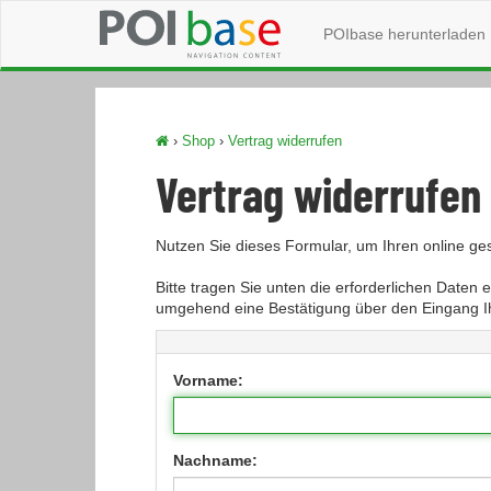
POIbase herunterladen
›
Shop
›
Vertrag widerrufen
Vertrag widerrufen
Nutzen Sie dieses Formular, um Ihren online ges
Bitte tragen Sie unten die erforderlichen Daten
umgehend eine Bestätigung über den Eingang Ih
Vorname:
Nachname: