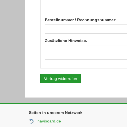
Bestellnummer / Rechnungsnummer:
Zusätzliche Hinweise:
Vertrag widerrufen
Seiten in unserem Netzwerk
naviboard.de