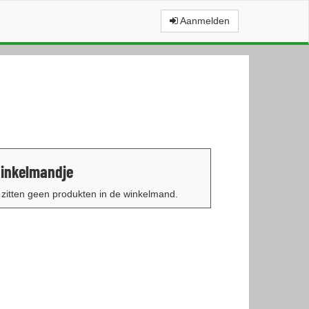
Aanmelden
inkelmandje
 zitten geen produkten in de winkelmand.