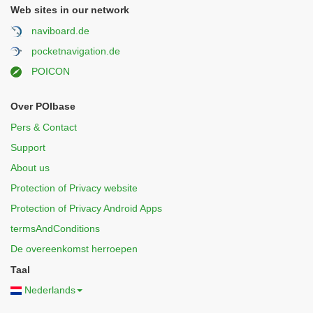
Web sites in our network
naviboard.de
pocketnavigation.de
POICON
Over POIbase
Pers & Contact
Support
About us
Protection of Privacy website
Protection of Privacy Android Apps
termsAndConditions
De overeenkomst herroepen
Taal
Nederlands