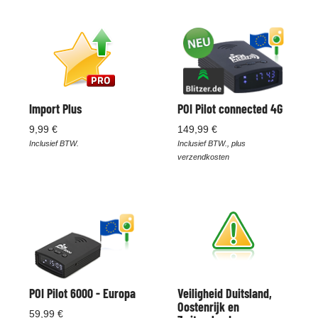
Import Plus
POI Pilot connected 4G
9,99 €
149,99 €
Inclusief BTW.
Inclusief BTW., plus
verzendkosten
POI Pilot 6000 - Europa
Veiligheid Duitsland,
Oostenrijk en
59,99 €