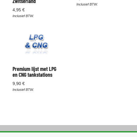
Zwitserland
Inclusief BTW.
4,95 €
Inclusief BTW.
Premium lijst met LPG
en CNG tankstations
9,90 €
Inclusief BTW.