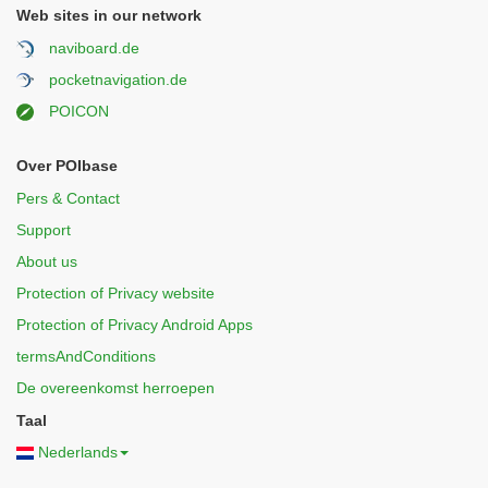
Web sites in our network
naviboard.de
pocketnavigation.de
POICON
Over POIbase
Pers & Contact
Support
About us
Protection of Privacy website
Protection of Privacy Android Apps
termsAndConditions
De overeenkomst herroepen
Taal
Nederlands