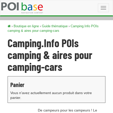
Toggl
naviga
›
Boutique en ligne
›
Guide thématique
›
Camping.Info POIs
camping & aires pour camping-cars
Camping.Info POIs
camping & aires pour
camping-cars
Panier
Vous n'avez actuellement aucun produit dans votre
panier.
De campeurs pour les campeurs ! Le