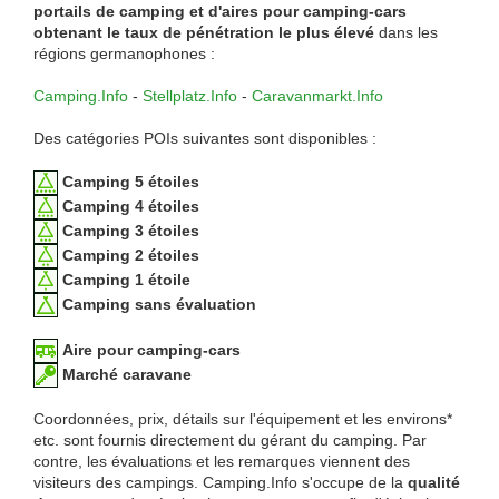
portails de camping et d'aires pour camping-cars
obtenant le taux de pénétration le plus élevé
dans les
régions germanophones :
Camping.Info
-
Stellplatz.Info
-
Caravanmarkt.Info
Des catégories POIs suivantes sont disponibles :
Camping 5 étoiles
Camping 4 étoiles
Camping 3 étoiles
Camping 2 étoiles
Camping 1 étoile
Camping sans évaluation
Aire pour camping-cars
Marché caravane
Coordonnées, prix, détails sur l'équipement et les environs*
etc. sont fournis directement du gérant du camping. Par
contre, les évaluations et les remarques viennent des
visiteurs des campings. Camping.Info s'occupe de la
qualité