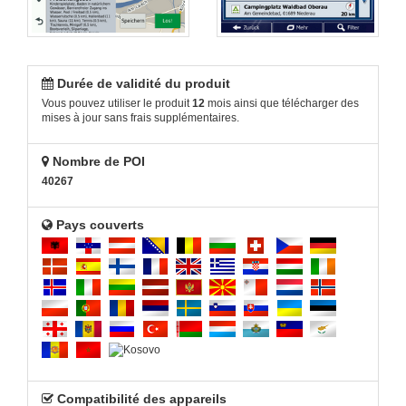
Durée de validité du produit
Vous pouvez utiliser le produit
12
mois ainsi que télécharger des
mises à jour sans frais supplémentaires.
Nombre de POI
40267
Pays couverts
Compatibilité des appareils