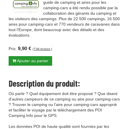
guide de camping et aires pour les
camping-cars a été rendu possible par la
collaboration des gérants du camping et
les visiteurs des campings. Plus de 22.500 campings, 16.500
aires pour camping-cars et 770 vendeurs de caravanes dans
tout l'Europe, dont beaucoup avec des détails et des
évaluations.
9,90 €
Prix:
(TVA incluse.)
Ajouter au panier
Description du produit:
Où partir ? Quel équipement doit être proposé ? Que disent
d'autres campeurs de ce camping ou aire pour camping-cars
? Trouver le camping ou l'aire pour camping-cars approprié
et faciliter le voyage par le téléchargement des POI
Camping.Info pour le GPS.
Les données POI de haute qualité sont fournies par les