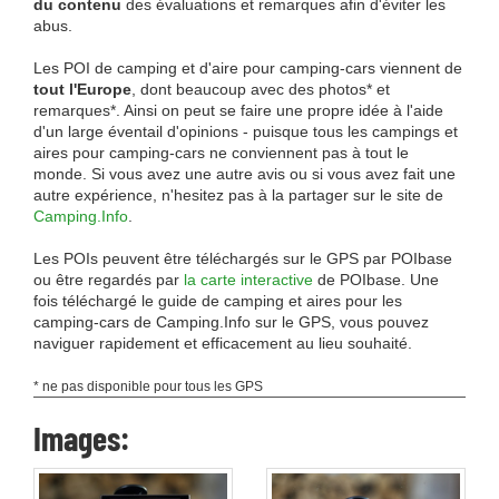
du contenu
des évaluations et remarques afin d'éviter les
abus.
Les POI de camping et d'aire pour camping-cars viennent de
tout l'Europe
, dont beaucoup avec des photos* et
remarques*. Ainsi on peut se faire une propre idée à l'aide
d'un large éventail d'opinions - puisque tous les campings et
aires pour camping-cars ne conviennent pas à tout le
monde. Si vous avez une autre avis ou si vous avez fait une
autre expérience, n'hesitez pas à la partager sur le site de
Camping.Info
.
Les POIs peuvent être téléchargés sur le GPS par POIbase
ou être regardés par
la carte interactive
de POIbase. Une
fois téléchargé le guide de camping et aires pour les
camping-cars de Camping.Info sur le GPS, vous pouvez
naviguer rapidement et efficacement au lieu souhaité.
* ne pas disponible pour tous les GPS
Images: