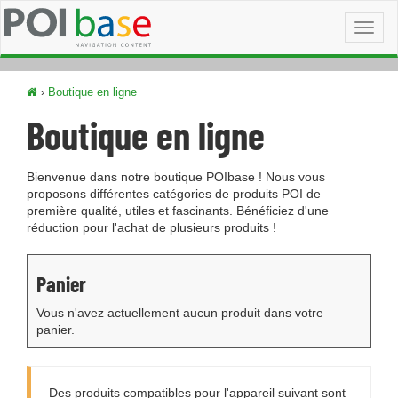
Toggl
naviga
›
Boutique en ligne
Boutique en ligne
Bienvenue dans notre boutique POIbase ! Nous vous
proposons différentes catégories de produits POI de
première qualité, utiles et fascinants. Bénéficiez d'une
réduction pour l'achat de plusieurs produits !
Panier
Vous n'avez actuellement aucun produit dans votre
panier.
Des produits compatibles pour l'appareil suivant sont