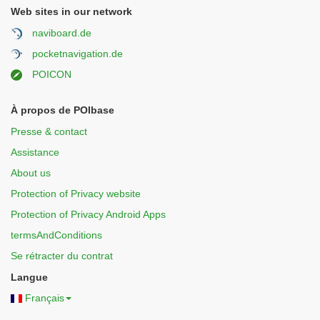
Web sites in our network
naviboard.de
pocketnavigation.de
POICON
À propos de POIbase
Presse & contact
Assistance
About us
Protection of Privacy website
Protection of Privacy Android Apps
termsAndConditions
Se rétracter du contrat
Langue
Français