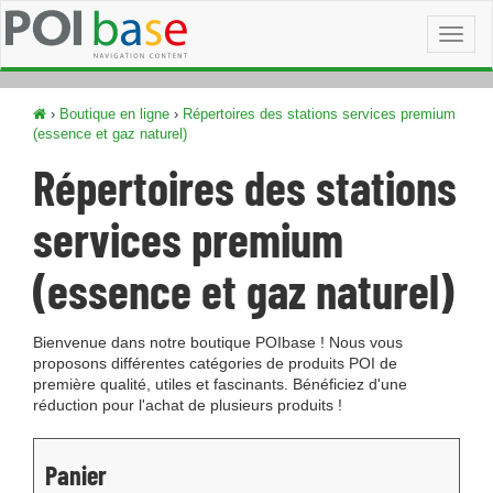
Toggl
naviga
›
Boutique en ligne
›
Répertoires des stations services premium
(essence et gaz naturel)
Répertoires des stations
services premium
(essence et gaz naturel)
Bienvenue dans notre boutique POIbase ! Nous vous
proposons différentes catégories de produits POI de
première qualité, utiles et fascinants. Bénéficiez d'une
réduction pour l'achat de plusieurs produits !
Panier