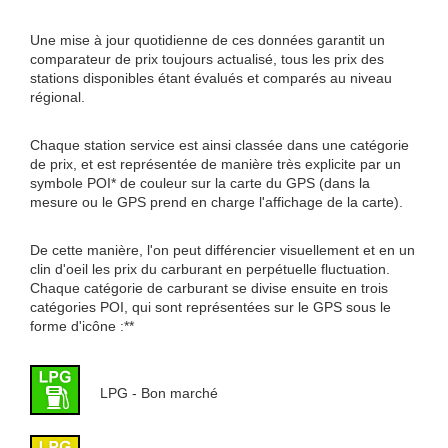
Une mise à jour quotidienne de ces données garantit un
comparateur de prix toujours actualisé, tous les prix des
stations disponibles étant évalués et comparés au niveau
régional.
Chaque station service est ainsi classée dans une catégorie
de prix, et est représentée de manière très explicite par un
symbole POI* de couleur sur la carte du GPS (dans la
mesure ou le GPS prend en charge l'affichage de la carte).
De cette manière, l'on peut différencier visuellement et en un
clin d'oeil les prix du carburant en perpétuelle fluctuation.
Chaque catégorie de carburant se divise ensuite en trois
catégories POI, qui sont représentées sur le GPS sous le
forme d'icône :**
LPG - Bon marché