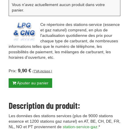
Vous n'avez actuellement aucun produit dans votre
panier.
Ce répertoire des stations-service (essence
et gaz naturel) comprend, en plus de
l'actualisation quotidienne des prix pour
chaque type de carburant, de nombreuses
informations telles que le numéro de téléphone, les
possibilités de paiement, les mélanges de carburant, les
horaires d'ouverture, etc.
9,90 €
Prix:
(TVA incluse.)
Ajouter au panier
Description du produit:
Les données des stations services (plus de 9000 stations
essence et 1200 stations gaz naturel) en AT, BE, CH, DE, FR,
NL, NO et PT proviennent de
station-service-gaz.
*