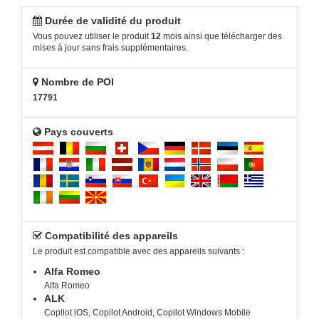
Durée de validité du produit
Vous pouvez utiliser le produit
12
mois ainsi que télécharger des
mises à jour sans frais supplémentaires.
Nombre de POI
17791
Pays couverts
Compatibilité des appareils
Le produit est compatible avec des appareils suivants :
Alfa Romeo
Alfa Romeo
ALK
Copilot iOS, Copilot Android, Copilot Windows Mobile