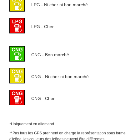
LPG - Ni cher ni bon marché
LPG - Cher
CNG - Bon marché
CNG - Ni cher ni bon marché
CNG - Cher
*Uniquement en allemand.
**Pas tous les GPS prennent en charge la représentation sous forme
d'icône, les couleurs des icônes peuvent être différentes.