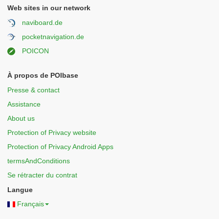
Web sites in our network
naviboard.de
pocketnavigation.de
POICON
À propos de POIbase
Presse & contact
Assistance
About us
Protection of Privacy website
Protection of Privacy Android Apps
termsAndConditions
Se rétracter du contrat
Langue
Français