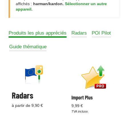
affichés :
harman/kardon.
Sélectionner un autre
appareil.
Produits les plus appréciés
Radars
POI Pilot
Guide thématique
Radars
Import Plus
à partir de 9,90 €
9,99 €
TVA incluse.