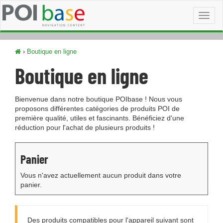
Toggl
naviga
›
Boutique en ligne
Boutique en ligne
Bienvenue dans notre boutique POIbase ! Nous vous
proposons différentes catégories de produits POI de
première qualité, utiles et fascinants. Bénéficiez d'une
réduction pour l'achat de plusieurs produits !
Panier
Vous n'avez actuellement aucun produit dans votre
panier.
Des produits compatibles pour l'appareil suivant sont