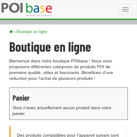
Toggl
naviga
›
Boutique en ligne
Boutique en ligne
Bienvenue dans notre boutique POIbase ! Nous vous
proposons différentes catégories de produits POI de
première qualité, utiles et fascinants. Bénéficiez d'une
réduction pour l'achat de plusieurs produits !
Panier
Vous n'avez actuellement aucun produit dans votre
panier.
Des produits compatibles pour l'appareil suivant sont