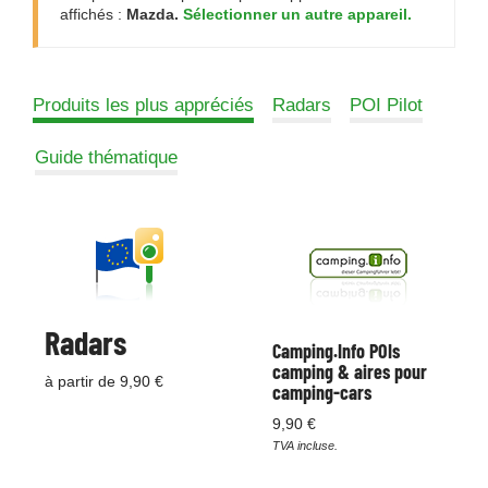
affichés :
Mazda.
Sélectionner un autre appareil.
Produits les plus appréciés
Radars
POI Pilot
Guide thématique
Radars
Camping.Info POIs
camping & aires pour
à partir de 9,90 €
camping-cars
9,90 €
TVA incluse.