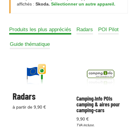
affichés :
Skoda.
Sélectionner un autre appareil.
Produits les plus appréciés
Radars
POI Pilot
Guide thématique
Radars
Camping.Info POIs
camping & aires pour
à partir de 9,90 €
camping-cars
9,90 €
TVA incluse.