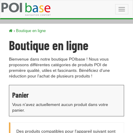
Toggl
naviga
›
Boutique en ligne
Boutique en ligne
Bienvenue dans notre boutique POIbase ! Nous vous
proposons différentes catégories de produits POI de
première qualité, utiles et fascinants. Bénéficiez d'une
réduction pour l'achat de plusieurs produits !
Panier
Vous n'avez actuellement aucun produit dans votre
panier.
Des produits compatibles pour l'appareil suivant sont