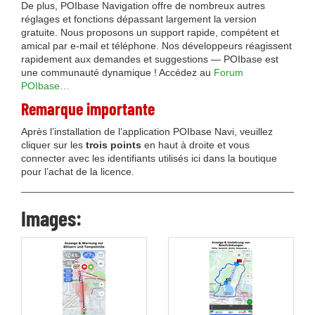
De plus, POIbase Navigation offre de nombreux autres
réglages et fonctions dépassant largement la version
gratuite. Nous proposons un support rapide, compétent et
amical par e-mail et téléphone. Nos développeurs réagissent
rapidement aux demandes et suggestions — POIbase est
une communauté dynamique ! Accédez au
Forum
POIbase…
Remarque importante
Après l’installation de l’application POIbase Navi, veuillez
cliquer sur les
trois points
en haut à droite et vous
connecter avec les identifiants utilisés ici dans la boutique
pour l’achat de la licence.
Images: