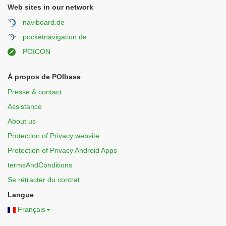
Web sites in our network
naviboard.de
pocketnavigation.de
POICON
À propos de POIbase
Presse & contact
Assistance
About us
Protection of Privacy website
Protection of Privacy Android Apps
termsAndConditions
Se rétracter du contrat
Langue
Français