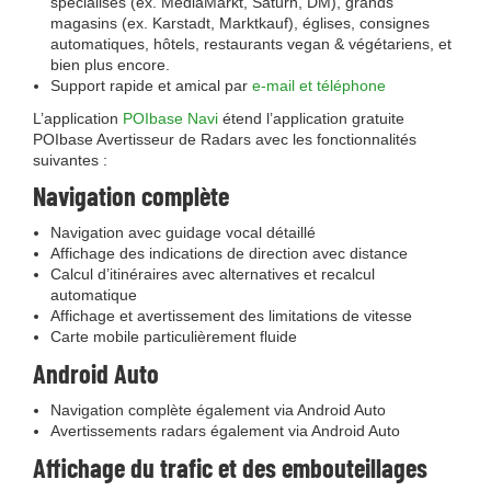
spécialisés (ex. MediaMarkt, Saturn, DM), grands
magasins (ex. Karstadt, Marktkauf), églises, consignes
automatiques, hôtels, restaurants vegan & végétariens, et
bien plus encore.
Support rapide et amical par
e-mail et téléphone
L’application
POIbase Navi
étend l’application gratuite
POIbase Avertisseur de Radars avec les fonctionnalités
suivantes :
Navigation complète
Navigation avec guidage vocal détaillé
Affichage des indications de direction avec distance
Calcul d’itinéraires avec alternatives et recalcul
automatique
Affichage et avertissement des limitations de vitesse
Carte mobile particulièrement fluide
Android Auto
Navigation complète également via Android Auto
Avertissements radars également via Android Auto
Affichage du trafic et des embouteillages