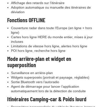
Affichage des retards sur l’itinéraire
Adoption automatique ou manuelle des itinéraires de
déviation
Fonctions OFFLINE
Couverture radar dans toute l’Europe (en ligne + hors
ligne)
Cartes hors ligne HERE du monde entier, mises à jour
incluses
Limitations de vitesse hors ligne, alertes hors ligne
POI hors ligne, recherche hors ligne
Mode arrière-plan et widget en
superposition
Surveillance en arrière-plan
Widgets superposés (portrait et paysage, réglables)
Sortie Bluetooth vers l’autoradio
Agent de démarrage pour lancer l’application
automatiquement lors de la détection de conduite
Itinéraires Camping-car & Poids lourd