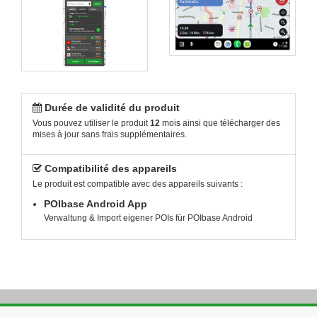
Durée de validité du produit
Vous pouvez utiliser le produit
12
mois ainsi que télécharger des
mises à jour sans frais supplémentaires.
Compatibilité des appareils
Le produit est compatible avec des appareils suivants :
POIbase Android App
Verwaltung & Import eigener POIs für POIbase Android