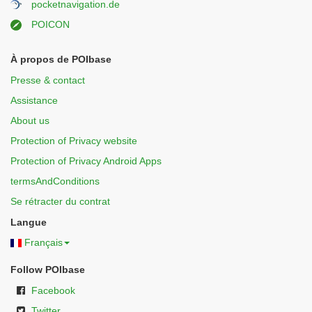
pocketnavigation.de
POICON
À propos de POIbase
Presse & contact
Assistance
About us
Protection of Privacy website
Protection of Privacy Android Apps
termsAndConditions
Se rétracter du contrat
Langue
Français
Follow POIbase
Facebook
Twitter