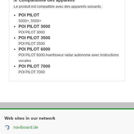
Compatibilité des appareils
Le produit est compatible avec des appareils suivants :
POI PILOT
5000+, 5500+
POI PILOT 3000
POI PILOT 3000
POI PILOT 3500
POI PILOT 3500
POI PILOT 6000
POI PILOT 6000 Avertisseur radar autonome avec instructions
vocales
POI PILOT 7000
POI PILOT 7000
Web sites in our network
naviboard.de