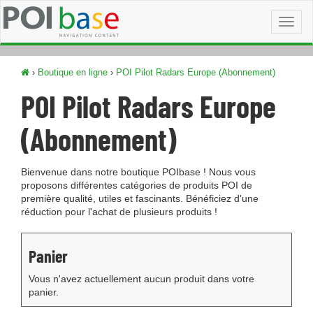
Toggl
naviga
›
Boutique en ligne
›
POI Pilot Radars Europe (Abonnement)
POI Pilot Radars Europe
(Abonnement)
Bienvenue dans notre boutique POIbase ! Nous vous
proposons différentes catégories de produits POI de
première qualité, utiles et fascinants. Bénéficiez d'une
réduction pour l'achat de plusieurs produits !
Panier
Vous n'avez actuellement aucun produit dans votre
panier.