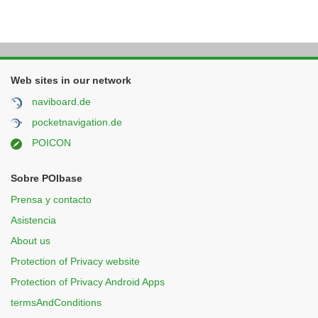
Web sites in our network
naviboard.de
pocketnavigation.de
POICON
Sobre POIbase
Prensa y contacto
Asistencia
About us
Protection of Privacy website
Protection of Privacy Android Apps
termsAndConditions