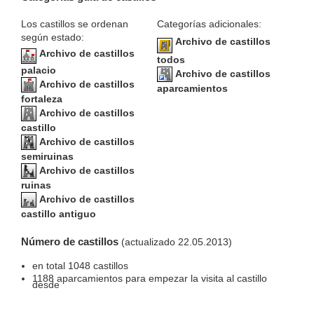
Los castillos se ordenan
Categorías adicionales:
según estado:
Archivo de castillos
Archivo de castillos
todos
palacio
Archivo de castillos
Archivo de castillos
aparcamientos
fortaleza
Archivo de castillos
castillo
Archivo de castillos
semiruinas
Archivo de castillos
ruinas
Archivo de castillos
castillo antiguo
Número de castillos
(actualizado 22.05.2013)
en total 1048 castillos
1188 aparcamientos para empezar la visita al castillo
desde