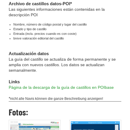
Archivo de castillos datos-POI*
Las siguientes informaciones están contenidas en la
descripción POI
Nombre, número de código postal y lugar del castillo
Estado y tipo de castillo
Entrada (inclu. precios cuando es con coste)
breve valoración editorial del castillo
Actualización datos
La guía del castillo se actualiza de forma permanente y se
amplia con nuevos castillos. Los datos se actualizan
semanalmente.
Links
Página de la descarga de la guía de castillos en POIbase
*
nicht alle Navis können die ganze Beschreibung anzeigen!
Fotos: