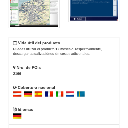
Vida útil del producto
Puedes utilizar el producto
12
meses o, respectivamente,
descargar actualizaciónes sin costes adicionales.
Nro. de POIs
2166
Cobertura nacional
Idiomas