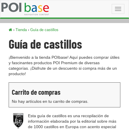
Toggl
naviga
›
Tienda
›
Guía de castillos
Guía de castillos
¡Bienvenido a la tienda POIbase! Aquí puedes comprar útiles
y fascinantes productos POI Premium de diversas
categorías. ¡Disfrute de un descuento si compra más de un
producto!
Carrito de compras
No hay artículos en tu carrito de compras.
Esta guía de castillos es una recopilación de
información elaborada por la editorial sobre más
de 1000 castillos en Europa con acento especial