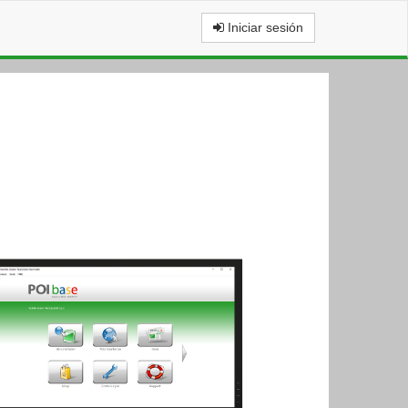
Iniciar sesión