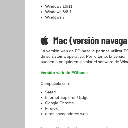
Windows 10/11
Windows 8/8.1
Windows 7
Mac (versión navega
La versión web de POIbase le permite utilizar 
de su sistema operativo. Por lo tanto, la vers
pueden o no quieren instalar el software de Wi
Versión web de POIbase
Compatible con:
Safari
Internet-Explorer / Edge
Google Chrome
Firefox
otros navegadores web