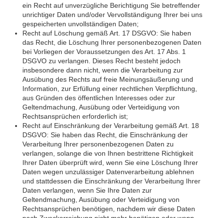
ein Recht auf unverzügliche Berichtigung Sie betreffender
unrichtiger Daten und/oder Vervollständigung Ihrer bei uns
gespeicherten unvollständigen Daten;
Recht auf Löschung gemäß Art. 17 DSGVO: Sie haben
das Recht, die Löschung Ihrer personenbezogenen Daten
bei Vorliegen der Voraussetzungen des Art. 17 Abs. 1
DSGVO zu verlangen. Dieses Recht besteht jedoch
insbesondere dann nicht, wenn die Verarbeitung zur
Ausübung des Rechts auf freie Meinungsäußerung und
Information, zur Erfüllung einer rechtlichen Verpflichtung,
aus Gründen des öffentlichen Interesses oder zur
Geltendmachung, Ausübung oder Verteidigung von
Rechtsansprüchen erforderlich ist;
Recht auf Einschränkung der Verarbeitung gemäß Art. 18
DSGVO: Sie haben das Recht, die Einschränkung der
Verarbeitung Ihrer personenbezogenen Daten zu
verlangen, solange die von Ihnen bestrittene Richtigkeit
Ihrer Daten überprüft wird, wenn Sie eine Löschung Ihrer
Daten wegen unzulässiger Datenverarbeitung ablehnen
und stattdessen die Einschränkung der Verarbeitung Ihrer
Daten verlangen, wenn Sie Ihre Daten zur
Geltendmachung, Ausübung oder Verteidigung von
Rechtsansprüchen benötigen, nachdem wir diese Daten