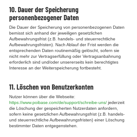
10. Dauer der Speicherung
personenbezogener Daten
Die Dauer der Speicherung von personenbezogenen Daten
bemisst sich anhand der jeweiligen gesetzlichen
Aufbewahrungsfrist (z.B. handels- und steuerrechtliche
Aufbewahrungsfristen). Nach Ablauf der Frist werden die
entsprechenden Daten routinemäßig gelöscht, sofern sie
nicht mehr zur Vertragserfüllung oder Vertragsanbahnung
erforderlich sind und/oder unsererseits kein berechtigtes
Interesse an der Weiterspeicherung fortbesteht.
11. Löschen von Benutzerkonten
Nutzer können über die Webseite:
https://www.poibase.com/de/support/schreibe-uns/
jederzeit
die Löschung der gespeicherten Nutzerdaten anfordern,
sofern keine gesetzlichen Aufbewahrungsfrist (z.B. handels-
und steuerrechtliche Aufbewahrungsfristen) einer Löschung
bestimmter Daten entgegenstehen.