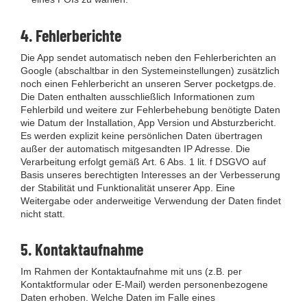
4. Fehlerberichte
Die App sendet automatisch neben den Fehlerberichten an
Google (abschaltbar in den Systemeinstellungen) zusätzlich
noch einen Fehlerbericht an unseren Server pocketgps.de.
Die Daten enthalten ausschließlich Informationen zum
Fehlerbild und weitere zur Fehlerbehebung benötigte Daten
wie Datum der Installation, App Version und Absturzbericht.
Es werden explizit keine persönlichen Daten übertragen
außer der automatisch mitgesandten IP Adresse. Die
Verarbeitung erfolgt gemäß Art. 6 Abs. 1 lit. f DSGVO auf
Basis unseres berechtigten Interesses an der Verbesserung
der Stabilität und Funktionalität unserer App. Eine
Weitergabe oder anderweitige Verwendung der Daten findet
nicht statt.
5. Kontaktaufnahme
Im Rahmen der Kontaktaufnahme mit uns (z.B. per
Kontaktformular oder E-Mail) werden personenbezogene
Daten erhoben. Welche Daten im Falle eines