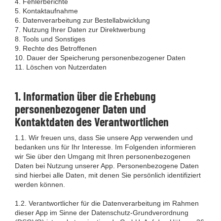
4. Fehlerberichte
5. Kontaktaufnahme
6. Datenverarbeitung zur Bestellabwicklung
7. Nutzung Ihrer Daten zur Direktwerbung
8. Tools und Sonstiges
9. Rechte des Betroffenen
10. Dauer der Speicherung personenbezogener Daten
11. Löschen von Nutzerdaten
1. Information über die Erhebung
personenbezogener Daten und
Kontaktdaten des Verantwortlichen
1.1. Wir freuen uns, dass Sie unsere App verwenden und
bedanken uns für Ihr Interesse. Im Folgenden informieren
wir Sie über den Umgang mit Ihren personenbezogenen
Daten bei Nutzung unserer App. Personenbezogene Daten
sind hierbei alle Daten, mit denen Sie persönlich identifiziert
werden können.
1.2. Verantwortlicher für die Datenverarbeitung im Rahmen
dieser App im Sinne der Datenschutz-Grundverordnung