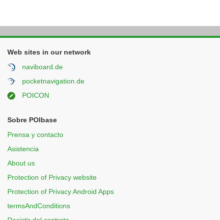
Web sites in our network
naviboard.de
pocketnavigation.de
POICON
Sobre POIbase
Prensa y contacto
Asistencia
About us
Protection of Privacy website
Protection of Privacy Android Apps
termsAndConditions