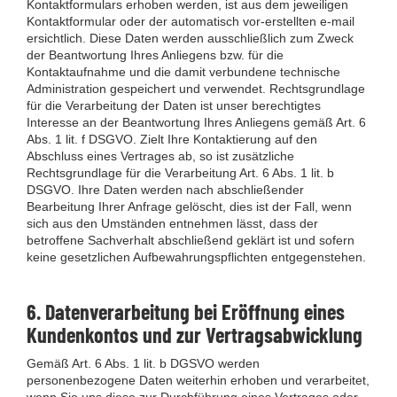
Kontaktformulars erhoben werden, ist aus dem jeweiligen
Kontaktformular oder der automatisch vor-erstellten e-mail
ersichtlich. Diese Daten werden ausschließlich zum Zweck
der Beantwortung Ihres Anliegens bzw. für die
Kontaktaufnahme und die damit verbundene technische
Administration gespeichert und verwendet. Rechtsgrundlage
für die Verarbeitung der Daten ist unser berechtigtes
Interesse an der Beantwortung Ihres Anliegens gemäß Art. 6
Abs. 1 lit. f DSGVO. Zielt Ihre Kontaktierung auf den
Abschluss eines Vertrages ab, so ist zusätzliche
Rechtsgrundlage für die Verarbeitung Art. 6 Abs. 1 lit. b
DSGVO. Ihre Daten werden nach abschließender
Bearbeitung Ihrer Anfrage gelöscht, dies ist der Fall, wenn
sich aus den Umständen entnehmen lässt, dass der
betroffene Sachverhalt abschließend geklärt ist und sofern
keine gesetzlichen Aufbewahrungspflichten entgegenstehen.
6. Datenverarbeitung bei Eröffnung eines
Kundenkontos und zur Vertragsabwicklung
Gemäß Art. 6 Abs. 1 lit. b DGSVO werden
personenbezogene Daten weiterhin erhoben und verarbeitet,