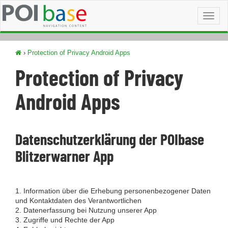
Toggl
naviga
›
Protection of Privacy Android Apps
Protection of Privacy
Android Apps
Datenschutzerklärung der POIbase
Blitzerwarner App
1. Information über die Erhebung personenbezogener Daten
und Kontaktdaten des Verantwortlichen
2. Datenerfassung bei Nutzung unserer App
3. Zugriffe und Rechte der App