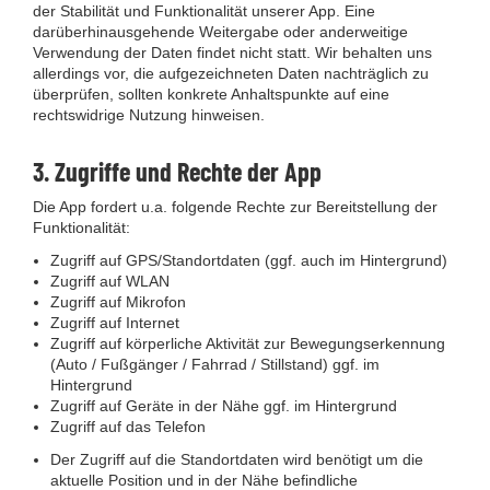
der Stabilität und Funktionalität unserer App. Eine
darüberhinausgehende Weitergabe oder anderweitige
Verwendung der Daten findet nicht statt. Wir behalten uns
allerdings vor, die aufgezeichneten Daten nachträglich zu
überprüfen, sollten konkrete Anhaltspunkte auf eine
rechtswidrige Nutzung hinweisen.
3. Zugriffe und Rechte der App
Die App fordert u.a. folgende Rechte zur Bereitstellung der
Funktionalität:
Zugriff auf GPS/Standortdaten (ggf. auch im Hintergrund)
Zugriff auf WLAN
Zugriff auf Mikrofon
Zugriff auf Internet
Zugriff auf körperliche Aktivität zur Bewegungserkennung
(Auto / Fußgänger / Fahrrad / Stillstand) ggf. im
Hintergrund
Zugriff auf Geräte in der Nähe ggf. im Hintergrund
Zugriff auf das Telefon
Der Zugriff auf die Standortdaten wird benötigt um die
aktuelle Position und in der Nähe befindliche