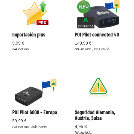
Importación plus
POI Pilot connected 4G
9,99 €
149,99 €
IVA incluido.
IVA incluido., más envío
POI Pilot 6000 - Europa
Seguridad Alemania,
Austria, Suiza
59,99 €
4,95 €
IVA incluido., más envío
IVA incluido.