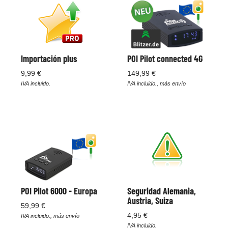
Importación plus
POI Pilot connected 4G
9,99 €
149,99 €
IVA incluido.
IVA incluido., más envío
POI Pilot 6000 - Europa
Seguridad Alemania,
Austria, Suiza
59,99 €
4,95 €
IVA incluido., más envío
IVA incluido.