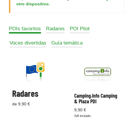
otro dispositivo.
POIs favoritos
Radares
POI Pilot
Voces divertidas
Guía temática
Radares
Camping.Info Camping
& Plaza PDI
de 9,90 €
9,90 €
IVA incluido.