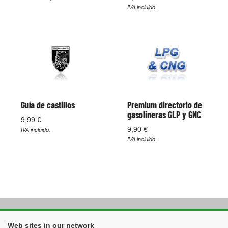
IVA incluido.
Guía de castillos
Premium directorio de
gasolineras GLP y GNC
9,99 €
9,90 €
IVA incluido.
IVA incluido.
Web sites in our network