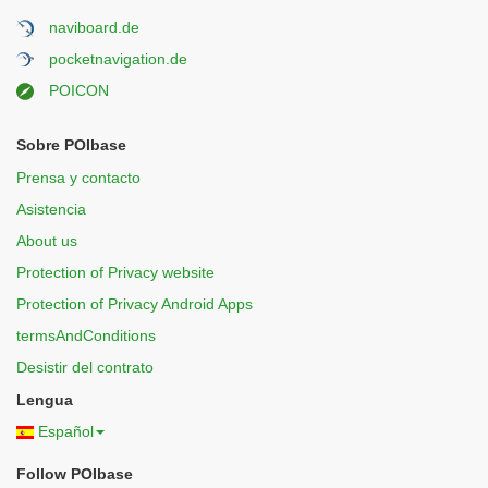
naviboard.de
pocketnavigation.de
POICON
Sobre POIbase
Prensa y contacto
Asistencia
About us
Protection of Privacy website
Protection of Privacy Android Apps
termsAndConditions
Desistir del contrato
Lengua
Español
Follow POIbase