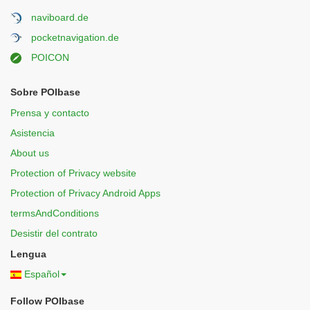
naviboard.de
pocketnavigation.de
POICON
Sobre POIbase
Prensa y contacto
Asistencia
About us
Protection of Privacy website
Protection of Privacy Android Apps
termsAndConditions
Desistir del contrato
Lengua
Español
Follow POIbase