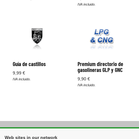
IVA incluido.
Guía de castillos
Premium directorio de
gasolineras GLP y GNC
9,99 €
9,90 €
IVA incluido.
IVA incluido.
Web sites in our network