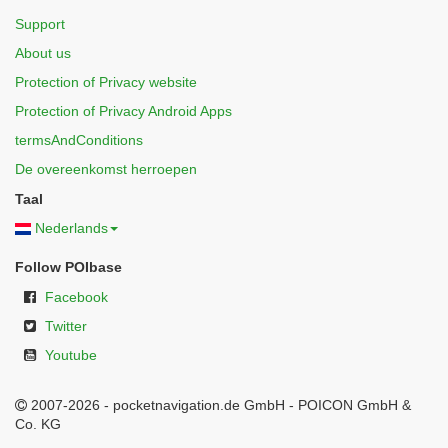
Support
About us
Protection of Privacy website
Protection of Privacy Android Apps
termsAndConditions
De overeenkomst herroepen
Taal
Nederlands
Follow POIbase
Facebook
Twitter
Youtube
2007-2026 - pocketnavigation.de GmbH - POICON GmbH &
Co. KG