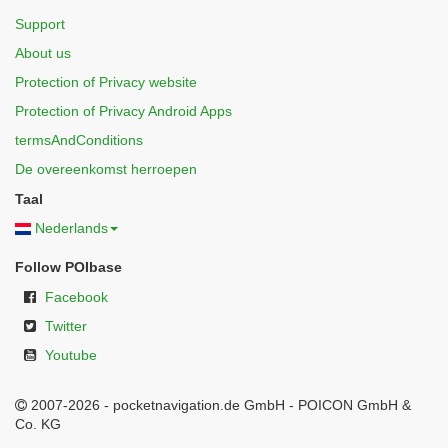
Support
About us
Protection of Privacy website
Protection of Privacy Android Apps
termsAndConditions
De overeenkomst herroepen
Taal
Nederlands
Follow POIbase
Facebook
Twitter
Youtube
2007-2026 - pocketnavigation.de GmbH - POICON GmbH &
Co. KG