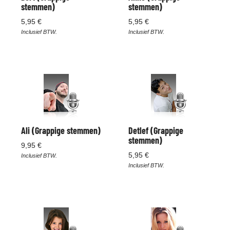
stemmen)
stemmen)
5,95 €
5,95 €
Inclusief BTW.
Inclusief BTW.
Ali (Grappige stemmen)
Detlef (Grappige
stemmen)
9,95 €
5,95 €
Inclusief BTW.
Inclusief BTW.