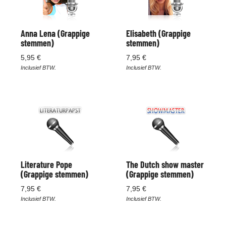
Anna Lena (Grappige
Elisabeth (Grappige
stemmen)
stemmen)
5,95 €
7,95 €
Inclusief BTW.
Inclusief BTW.
Literature Pope
The Dutch show master
(Grappige stemmen)
(Grappige stemmen)
7,95 €
7,95 €
Inclusief BTW.
Inclusief BTW.