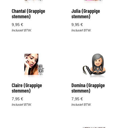
Chantal (Grappige
Julia (Grappige
stemmen)
stemmen)
9,95 €
9,95 €
Inclusief BTW.
Inclusief BTW.
Claire (Grappige
Domina (Grappige
stemmen)
stemmen)
7,95 €
7,95 €
Inclusief BTW.
Inclusief BTW.