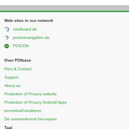
Web sites in our network
naviboard.de
pocketnavigation.de
POICON
Over POIbase
Pers & Contact
Support
About us
Protection of Privacy website
Protection of Privacy Android Apps
termsAndConditions
De overeenkomst herroepen
Taal