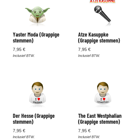
Yaster Moda (Grappige
Atze Kasuppke
stemmen)
(Grappige stemmen)
7,95 €
7,95 €
Inclusief BTW.
Inclusief BTW.
Der Hesse (Grappige
The East Westphalian
stemmen)
(Grappige stemmen)
7,95 €
7,95 €
Inclusief BTW.
Inclusief BTW.