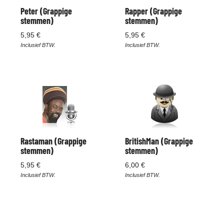
Peter (Grappige
Rapper (Grappige
stemmen)
stemmen)
5,95 €
5,95 €
Inclusief BTW.
Inclusief BTW.
Rastaman (Grappige
BritishMan (Grappige
stemmen)
stemmen)
5,95 €
6,00 €
Inclusief BTW.
Inclusief BTW.