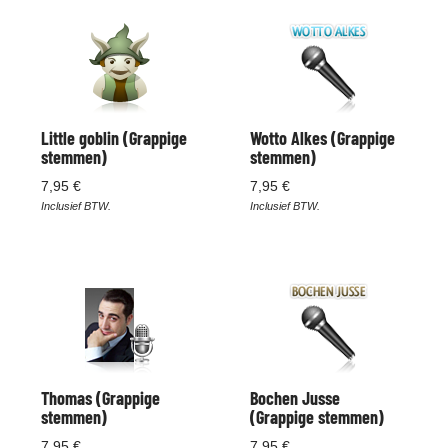
Little goblin (Grappige
Wotto Alkes (Grappige
stemmen)
stemmen)
7,95 €
7,95 €
Inclusief BTW.
Inclusief BTW.
Thomas (Grappige
Bochen Jusse
stemmen)
(Grappige stemmen)
7,95 €
7,95 €