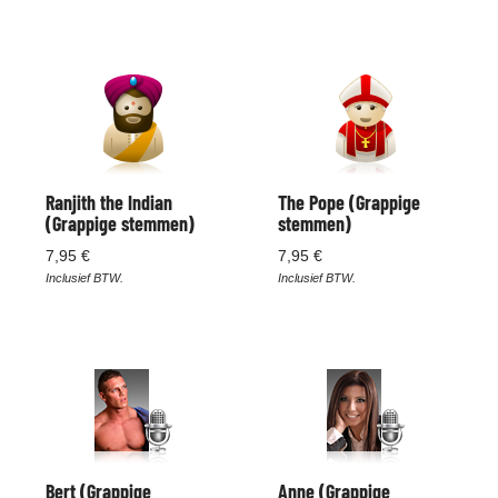
Ranjith the Indian
The Pope (Grappige
(Grappige stemmen)
stemmen)
7,95 €
7,95 €
Inclusief BTW.
Inclusief BTW.
Bert (Grappige
Anne (Grappige