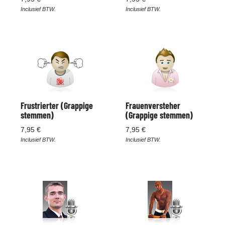
Inclusief BTW.
Inclusief BTW.
Frustrierter (Grappige
Frauenversteher
stemmen)
(Grappige stemmen)
7,95 €
7,95 €
Inclusief BTW.
Inclusief BTW.