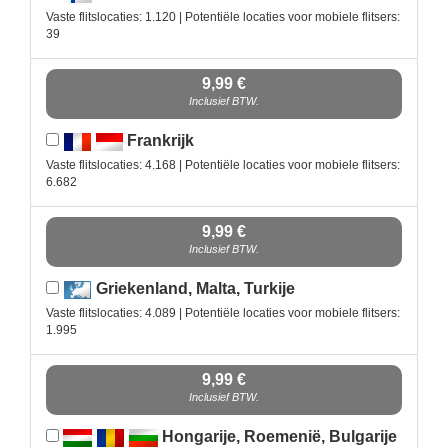
Vaste flitslocaties: 1.120 | Potentiële locaties voor mobiele flitsers:
39
9,99 €
Inclusief BTW.
Frankrijk
Vaste flitslocaties: 4.168 | Potentiële locaties voor mobiele flitsers:
6.682
9,99 €
Inclusief BTW.
Griekenland, Malta, Turkije
Vaste flitslocaties: 4.089 | Potentiële locaties voor mobiele flitsers:
1.995
9,99 €
Inclusief BTW.
Hongarije, Roemenië, Bulgarije