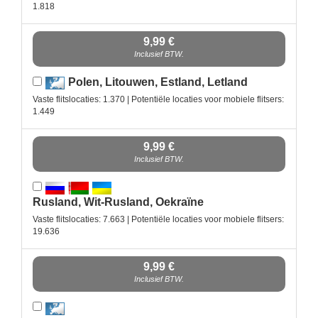
1.818
9,99 €
Inclusief BTW.
Polen, Litouwen, Estland, Letland
Vaste flitslocaties: 1.370 | Potentiële locaties voor mobiele flitsers:
1.449
9,99 €
Inclusief BTW.
Rusland, Wit-Rusland, Oekraïne
Vaste flitslocaties: 7.663 | Potentiële locaties voor mobiele flitsers:
19.636
9,99 €
Inclusief BTW.