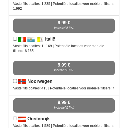
Vaste flitslocaties: 1.235 | Potentiële locaties voor mobiele flitsers:
1.992
9,99 €
Inclusief BTW.
Italië
Vaste flitslocaties: 11.169 | Potentiële locaties voor mobiele
flitsers: 6.165
9,99 €
Inclusief BTW.
Noorwegen
Vaste flitslocaties: 415 | Potentiële locaties voor mobiele flitsers: 7
9,99 €
Inclusief BTW.
Oostenrijk
Vaste flitslocaties: 1.589 | Potentiële locaties voor mobiele flitsers: