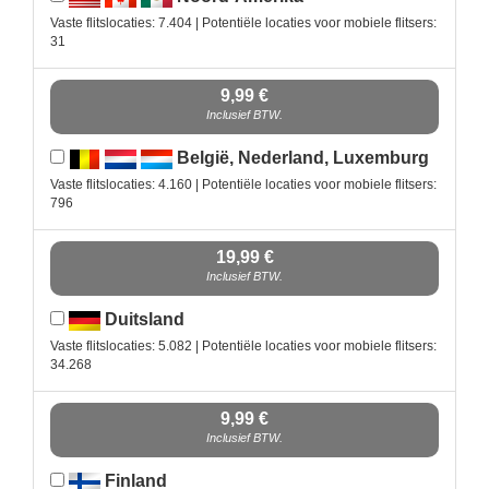
Vaste flitslocaties: 7.404 | Potentiële locaties voor mobiele flitsers:
31
9,99 €
Inclusief BTW.
België, Nederland, Luxemburg
Vaste flitslocaties: 4.160 | Potentiële locaties voor mobiele flitsers:
796
19,99 €
Inclusief BTW.
Duitsland
Vaste flitslocaties: 5.082 | Potentiële locaties voor mobiele flitsers:
34.268
9,99 €
Inclusief BTW.
Finland