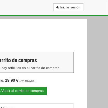
Iniciar sesión
arrito de compras
 hay artículos en tu carrito de compras.
19,90 €
cio:
(IVA incluido.)
Añadir al carrito de compras