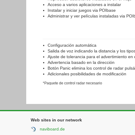
Acceso a varios aplicaciones a instalar
Instalar y iniciar juegos via POIbase
Administrar y ver películas instaladas via PO
Configuración automática
Salida de voz indicando la distancia y los tipo
Ajuste de tolerancia para el advertimiento en 
Advertencia basado en la dirección
Botón Panic elimina los control de radar puls
Adicionales posibilidades de modificación
*Paquete de control radar necesario
Web sites in our network
naviboard.de