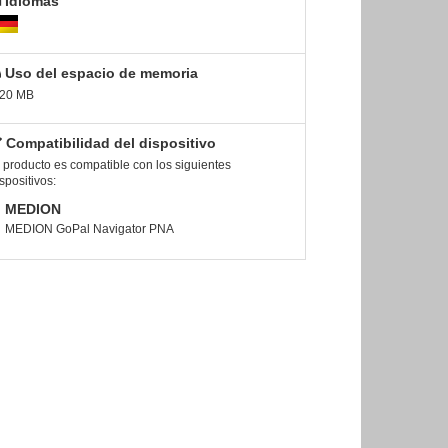
Idiomas
Uso del espacio de memoria
.20 MB
Compatibilidad del dispositivo
 producto es compatible con los siguientes
spositivos:
MEDION
MEDION GoPal Navigator PNA