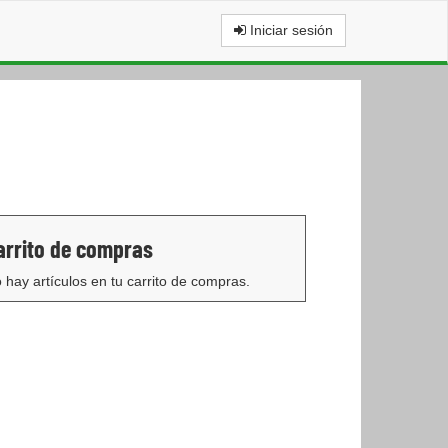
Iniciar sesión
arrito de compras
 hay artículos en tu carrito de compras.