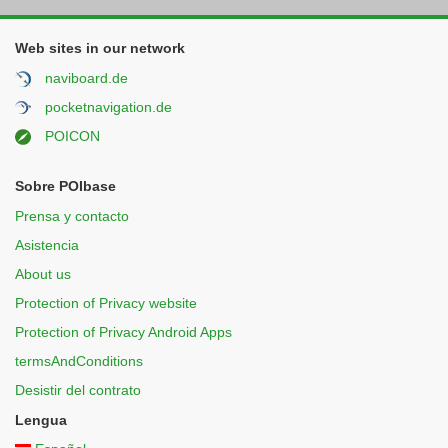
Web sites in our network
naviboard.de
pocketnavigation.de
POICON
Sobre POIbase
Prensa y contacto
Asistencia
About us
Protection of Privacy website
Protection of Privacy Android Apps
termsAndConditions
Desistir del contrato
Lengua