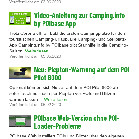
Veröffentlicht am 03.06.2020
Video-Anleitung zur Camping.info
by POIbase App
Trotz Corona öffnen bald die ersten Campingplätze für den
touristischen Camping-Urlaub. Die Camping- und Stellplatz-
App Camping.info by POIbase gibt Starthilfe in die Camping-
Saison.
Weiterlesen
Veröffentlicht am 05.05.2020
Neu: Piepton-Warnung auf dem POI
Pilot 6000
Optional können sich Nutzer auf dem POI Pilot 6000 ab
sofort auch nur noch per Piepton vor POIs und Blitzern
warnen lassen ...
Weiterlesen
Veröffentlicht am 06.02.2020
POIbase Web-Version ohne POI-
Loader-Probleme
POIbase Web installiert POIs und Blitzer über den eigenen