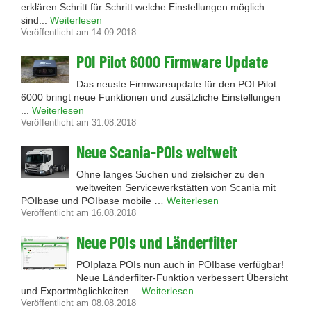
erklären Schritt für Schritt welche Einstellungen möglich
sind...
Weiterlesen
Veröffentlicht am 14.09.2018
POI Pilot 6000 Firmware Update
Das neuste Firmwareupdate für den POI Pilot
6000 bringt neue Funktionen und zusätzliche Einstellungen
...
Weiterlesen
Veröffentlicht am 31.08.2018
Neue Scania-POIs weltweit
Ohne langes Suchen und zielsicher zu den
weltweiten Servicewerkstätten von Scania mit
POIbase und POIbase mobile …
Weiterlesen
Veröffentlicht am 16.08.2018
Neue POIs und Länderfilter
POIplaza POIs nun auch in POIbase verfügbar!
Neue Länderfilter-Funktion verbessert Übersicht
und Exportmöglichkeiten…
Weiterlesen
Veröffentlicht am 08.08.2018