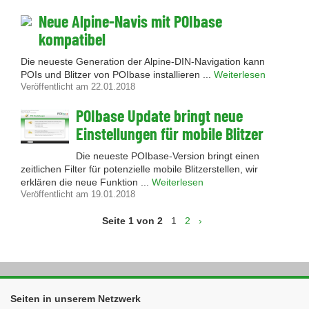
Neue Alpine-Navis mit POIbase
kompatibel
Die neueste Generation der Alpine-DIN-Navigation kann
POIs und Blitzer von POIbase installieren ...
Weiterlesen
Veröffentlicht am 22.01.2018
POIbase Update bringt neue
Einstellungen für mobile Blitzer
Die neueste POIbase-Version bringt einen
zeitlichen Filter für potenzielle mobile Blitzerstellen, wir
erklären die neue Funktion ...
Weiterlesen
Veröffentlicht am 19.01.2018
Seite 1 von 2
1
2
›
Seiten in unserem Netzwerk