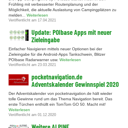
Frühling mit verbesserter Routenplanung und der
Möglichkeit, die aktuelle Auslastung von Campingplätzen zu
melden...
Weiterlesen
Veröffentlicht am 17.04.2021
Update: POIbase Apps mit neuer
Zieleingabe
Einfacher Navigieren mittels neuer Optionen bei der
Zieleingabe für die Android-Apps Tankschwein, Blitzer
POIbase Radarwarner usw.
Weiterlesen
Veröffentlicht am 23.03.2021
pocketnavigation.de
Adventskalender Gewinnspiel 2020
Der Adventskalender von pocketnavigation.de hält wieder
tolle Gewinne rund um das Thema Navigation bereit. Das
erste Türchen enthüllt ein TomTom GO 50. Macht mit!
Weiterlesen
Veröffentlicht am 01.12.2020
Weitere ALPINE