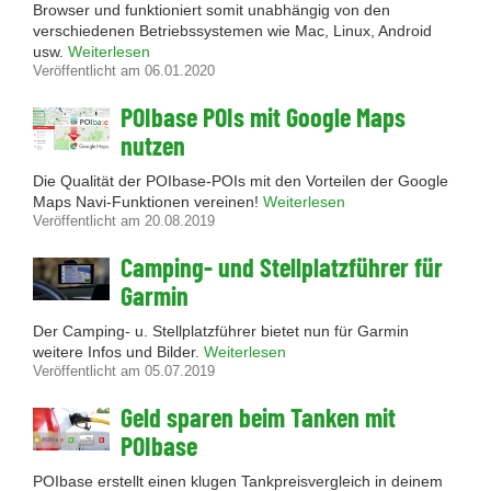
Browser und funktioniert somit unabhängig von den
verschiedenen Betriebssystemen wie Mac, Linux, Android
usw.
Weiterlesen
Veröffentlicht am 06.01.2020
POIbase POIs mit Google Maps
nutzen
Die Qualität der POIbase-POIs mit den Vorteilen der Google
Maps Navi-Funktionen vereinen!
Weiterlesen
Veröffentlicht am 20.08.2019
Camping- und Stellplatzführer für
Garmin
Der Camping- u. Stellplatzführer bietet nun für Garmin
weitere Infos und Bilder.
Weiterlesen
Veröffentlicht am 05.07.2019
Geld sparen beim Tanken mit
POIbase
POIbase erstellt einen klugen Tankpreisvergleich in deinem