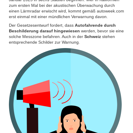
zum ersten Mal bei der akustischen Überwachung durch
einen Lärmradar erwischt wird, kommt gemäß autoweek.com
erst einmal mit einer mündlichen Verwarnung davon.
Der Gesetzesentwurf fordert, dass
Autofahrende durch
Beschilderung darauf hingewiesen
werden, bevor sie eine
solche Messzone befahren. Auch in der
Schweiz
stehen
entsprechende Schilder zur Warnung.