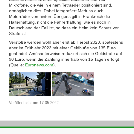
Mikrofone, die wie in einem Tetraeder positioniert sind,
ermöglichen dies. Dabei fotografiert Medusa auch
Motorräder von hinten. Übrigens gilt in Frankreich die
Halterhaftung, nicht die Fahrerhaftung, wie es noch in
Deutschland der Fall ist, so dass ein Helm kein Schutz vor
Strafe ist.
Verstöße werden wohl aber erst ab Herbst 2023, spätestens
aber im Frühjahr 2023 mit einer Geldbuße von 135 Euro
geahndet. Amüsanterweise reduziert sich die Geldstrafe auf
90 Euro, wenn die Zahlung innerhalb von 15 Tagen erfolgt
(Quelle:
Euronews.com
).
Veröffentlicht am
17.05.2022