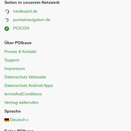
Seiten in unserem Netzwerk
naviboard.de
pocketnavigation.de
POICON
Über POIbase
Presse & Kontakt
Support
Impressum
Datenschutz Webseite
Datenschutz Android Apps
termsAndConditions
Vertrag widerrufen
Sprache
Deutsch