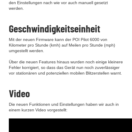
den Einstellungen nach wie vor auch manuell gesetzt
werden.
Geschwindigkeitseinheit
Mit der neuen Firmware kann der POI Pilot 6000 von
Kilometer pro Stunde (kmh) auf Meilen pro Stunde (mph)
umgestellt werden.
Über die neuen Features hinaus wurden noch einige kleinere
Fehler korrigiert, so dass das Gerät nun noch zuverlässiger
vor stationären und potenziellen mobilen Blitzerstellen warnt.
Video
Die neuen Funktionen und Einstellungen haben wir auch in
einem kurzen Video vorgestellt: