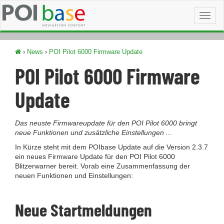
Toggl
naviga
›
News
›
POI Pilot 6000 Firmware Update
POI Pilot 6000 Firmware
Update
Das neuste Firmwareupdate für den POI Pilot 6000 bringt
neue Funktionen und zusätzliche Einstellungen ...
In Kürze steht mit dem POIbase Update auf die Version 2.3.7
ein neues Firmware Update für den POI Pilot 6000
Blitzerwarner bereit. Vorab eine Zusammenfassung der
neuen Funktionen und Einstellungen:
Neue Startmeldungen