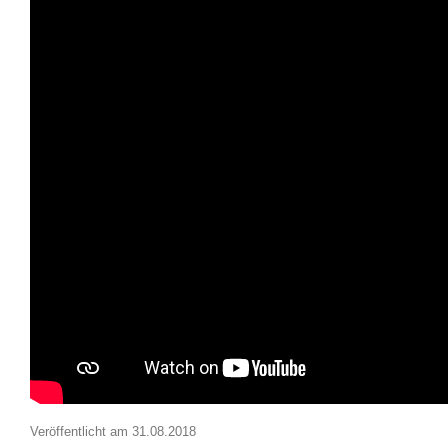
Veröffentlicht am
31.08.2018