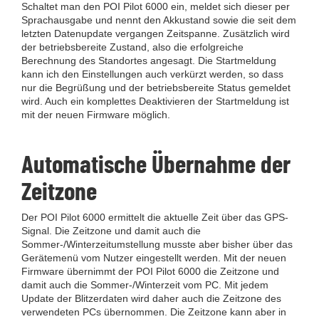
Schaltet man den POI Pilot 6000 ein, meldet sich dieser per
Sprachausgabe und nennt den Akkustand sowie die seit dem
letzten Datenupdate vergangen Zeitspanne. Zusätzlich wird
der betriebsbereite Zustand, also die erfolgreiche
Berechnung des Standortes angesagt. Die Startmeldung
kann ich den Einstellungen auch verkürzt werden, so dass
nur die Begrüßung und der betriebsbereite Status gemeldet
wird. Auch ein komplettes Deaktivieren der Startmeldung ist
mit der neuen Firmware möglich.
Automatische Übernahme der
Zeitzone
Der POI Pilot 6000 ermittelt die aktuelle Zeit über das GPS-
Signal. Die Zeitzone und damit auch die
Sommer-/Winterzeitumstellung musste aber bisher über das
Gerätemenü vom Nutzer eingestellt werden. Mit der neuen
Firmware übernimmt der POI Pilot 6000 die Zeitzone und
damit auch die Sommer-/Winterzeit vom PC. Mit jedem
Update der Blitzerdaten wird daher auch die Zeitzone des
verwendeten PCs übernommen. Die Zeitzone kann aber in