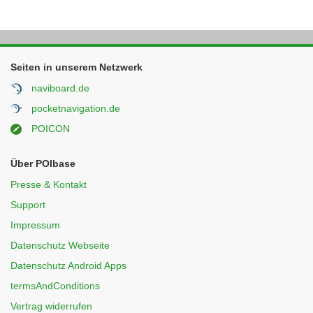
Seiten in unserem Netzwerk
naviboard.de
pocketnavigation.de
POICON
Über POIbase
Presse & Kontakt
Support
Impressum
Datenschutz Webseite
Datenschutz Android Apps
termsAndConditions
Vertrag widerrufen