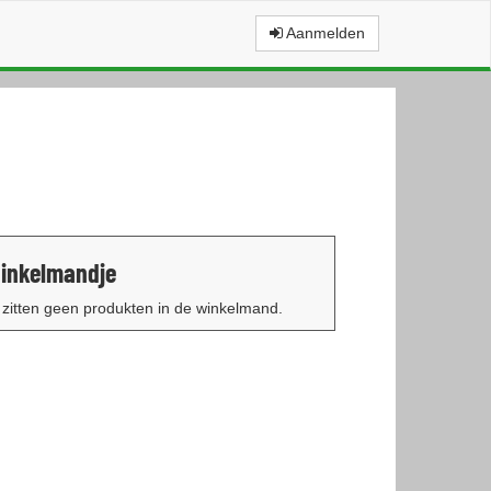
Aanmelden
inkelmandje
 zitten geen produkten in de winkelmand.