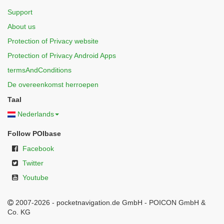
Support
About us
Protection of Privacy website
Protection of Privacy Android Apps
termsAndConditions
De overeenkomst herroepen
Taal
Nederlands
Follow POIbase
Facebook
Twitter
Youtube
2007-2026 - pocketnavigation.de GmbH - POICON GmbH &
Co. KG