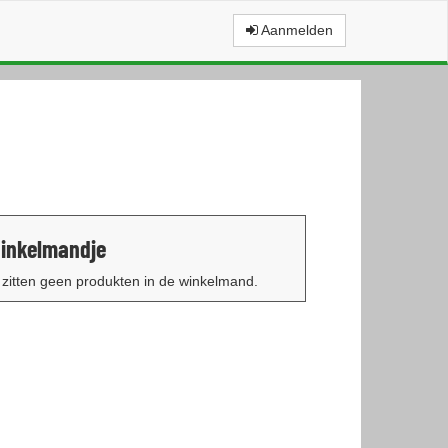
Aanmelden
inkelmandje
 zitten geen produkten in de winkelmand.