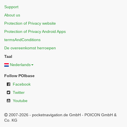
Support
About us
Protection of Privacy website
Protection of Privacy Android Apps
termsAndConditions
De overeenkomst herroepen
Taal
Nederlands
Follow POIbase
Facebook
Twitter
Youtube
2007-2026 - pocketnavigation.de GmbH - POICON GmbH &
Co. KG