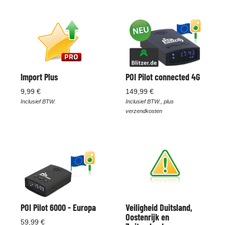
Import Plus
POI Pilot connected 4G
9,99 €
149,99 €
Inclusief BTW.
Inclusief BTW., plus
verzendkosten
POI Pilot 6000 - Europa
Veiligheid Duitsland,
Oostenrijk en
59,99 €