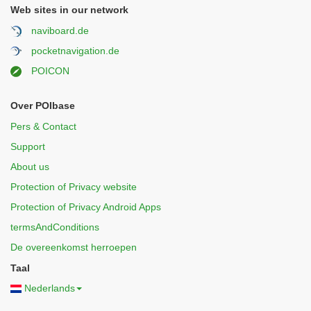
Web sites in our network
naviboard.de
pocketnavigation.de
POICON
Over POIbase
Pers & Contact
Support
About us
Protection of Privacy website
Protection of Privacy Android Apps
termsAndConditions
De overeenkomst herroepen
Taal
Nederlands