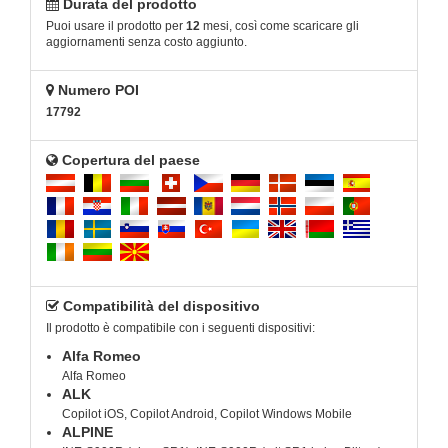
Durata del prodotto
Puoi usare il prodotto per
12
mesi, così come scaricare gli
aggiornamenti senza costo aggiunto.
Numero POI
17792
Copertura del paese
Compatibilità del dispositivo
Il prodotto è compatibile con i seguenti dispositivi:
Alfa Romeo
Alfa Romeo
ALK
Copilot iOS, Copilot Android, Copilot Windows Mobile
ALPINE