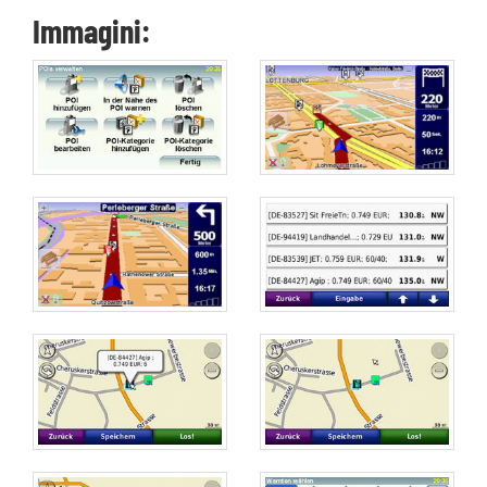
Immagini: