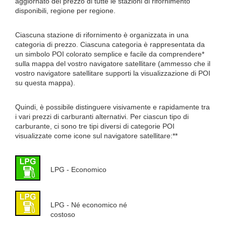
aggiornato del prezzo di tutte le stazioni di rifornimento
disponibili, regione per regione.
Ciascuna stazione di rifornimento è organizzata in una
categoria di prezzo. Ciascuna categoria è rappresentata da
un simbolo POI colorato semplice e facile da comprendere*
sulla mappa del vostro navigatore satellitare (ammesso che il
vostro navigatore satellitare supporti la visualizzazione di POI
su questa mappa).
Quindi, è possibile distinguere visivamente e rapidamente tra
i vari prezzi di carburanti alternativi. Per ciascun tipo di
carburante, ci sono tre tipi diversi di categorie POI
visualizzate come icone sul navigatore satellitare:**
LPG - Economico
LPG - Né economico né
costoso