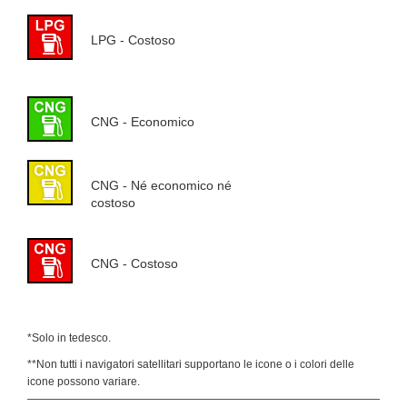
LPG - Costoso
CNG - Economico
CNG - Né economico né
costoso
CNG - Costoso
*Solo in tedesco.
**Non tutti i navigatori satellitari supportano le icone o i colori delle
icone possono variare.