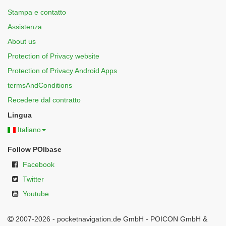
Stampa e contatto
Assistenza
About us
Protection of Privacy website
Protection of Privacy Android Apps
termsAndConditions
Recedere dal contratto
Lingua
Italiano
Follow POIbase
Facebook
Twitter
Youtube
2007-2026 - pocketnavigation.de GmbH - POICON GmbH &