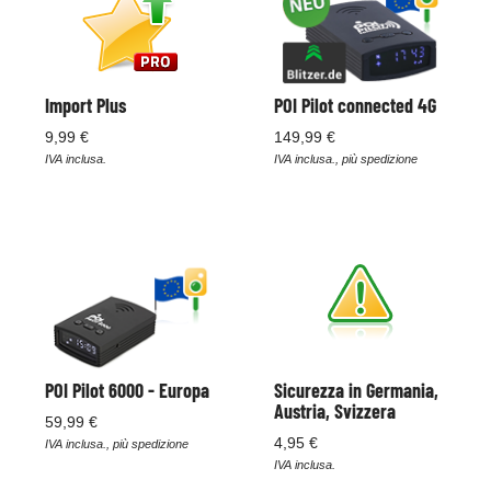
Import Plus
POI Pilot connected 4G
9,99 €
149,99 €
IVA inclusa.
IVA inclusa., più spedizione
POI Pilot 6000 - Europa
Sicurezza in Germania,
Austria, Svizzera
59,99 €
4,95 €
IVA inclusa., più spedizione
IVA inclusa.