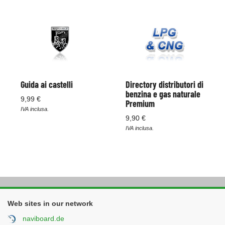
Guida ai castelli
Directory distributori di
benzina e gas naturale
9,99 €
Premium
IVA inclusa.
9,90 €
IVA inclusa.
Web sites in our network
naviboard.de