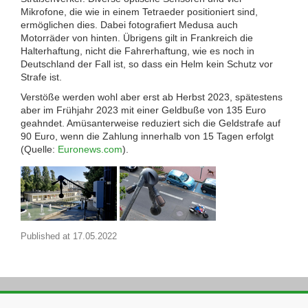
Mikrofone, die wie in einem Tetraeder positioniert sind,
ermöglichen dies. Dabei fotografiert Medusa auch
Motorräder von hinten. Übrigens gilt in Frankreich die
Halterhaftung, nicht die Fahrerhaftung, wie es noch in
Deutschland der Fall ist, so dass ein Helm kein Schutz vor
Strafe ist.
Verstöße werden wohl aber erst ab Herbst 2023, spätestens
aber im Frühjahr 2023 mit einer Geldbuße von 135 Euro
geahndet. Amüsanterweise reduziert sich die Geldstrafe auf
90 Euro, wenn die Zahlung innerhalb von 15 Tagen erfolgt
(Quelle:
Euronews.com
).
Published at
17.05.2022