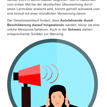
zum ersten Mal bei der akustischen Überwachung durch
einen Lärmradar erwischt wird, kommt gemäß autoweek.com
erst einmal mit einer mündlichen Verwarnung davon.
Der Gesetzesentwurf fordert, dass
Autofahrende durch
Beschilderung darauf hingewiesen
werden, bevor sie eine
solche Messzone befahren. Auch in der
Schweiz
stehen
entsprechende Schilder zur Warnung.