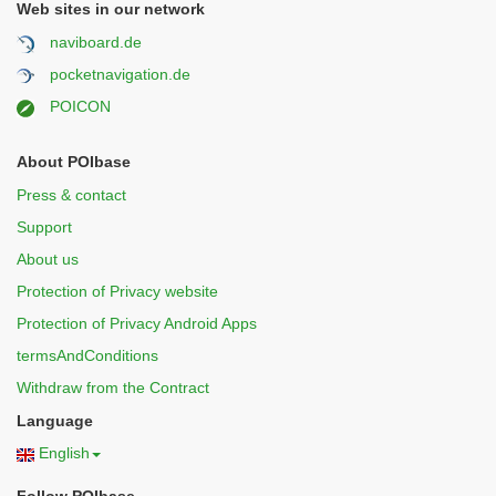
Web sites in our network
naviboard.de
pocketnavigation.de
POICON
About POIbase
Press & contact
Support
About us
Protection of Privacy website
Protection of Privacy Android Apps
termsAndConditions
Withdraw from the Contract
Language
English