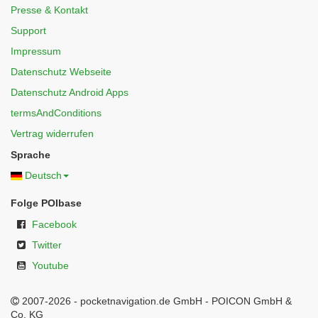
Presse & Kontakt
Support
Impressum
Datenschutz Webseite
Datenschutz Android Apps
termsAndConditions
Vertrag widerrufen
Sprache
Deutsch
Folge POIbase
Facebook
Twitter
Youtube
2007-2026 - pocketnavigation.de GmbH - POICON GmbH &
Co. KG