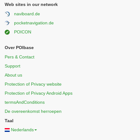
Web sites in our network
naviboard.de
pocketnavigation.de
POICON
Over POIbase
Pers & Contact
Support
About us
Protection of Privacy website
Protection of Privacy Android Apps
termsAndConditions
De overeenkomst herroepen
Taal
Nederlands