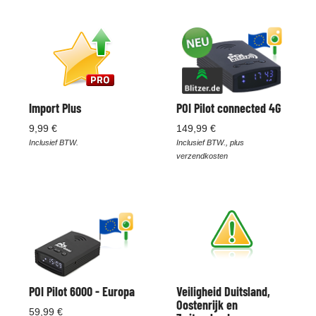
Import Plus
POI Pilot connected 4G
9,99 €
149,99 €
Inclusief BTW.
Inclusief BTW., plus
verzendkosten
POI Pilot 6000 - Europa
Veiligheid Duitsland,
Oostenrijk en
59,99 €