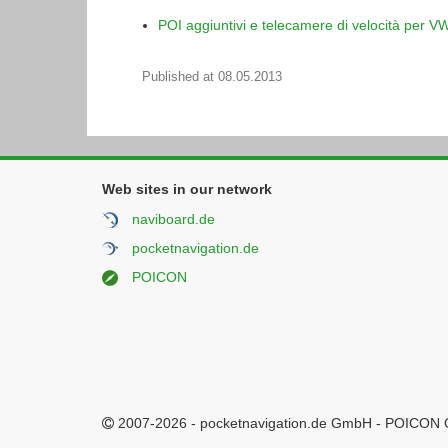
POI aggiuntivi e telecamere di velocità per 
Published at
08.05.2013
Web sites in our network
naviboard.de
pocketnavigation.de
POICON
2007-2026 - pocketnavigation.de GmbH - POICON