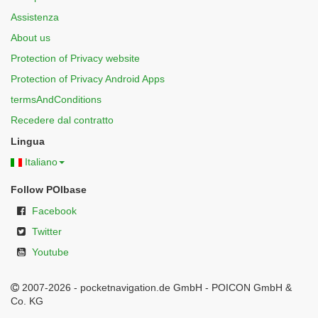
Assistenza
About us
Protection of Privacy website
Protection of Privacy Android Apps
termsAndConditions
Recedere dal contratto
Lingua
Italiano
Follow POIbase
Facebook
Twitter
Youtube
2007-2026 - pocketnavigation.de GmbH - POICON GmbH &
Co. KG