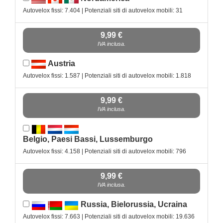
Autovelox fissi: 7.404 | Potenziali siti di autovelox mobili: 31
9,99 €
IVA inclusa.
Austria
Autovelox fissi: 1.587 | Potenziali siti di autovelox mobili: 1.818
9,99 €
IVA inclusa.
Belgio, Paesi Bassi, Lussemburgo
Autovelox fissi: 4.158 | Potenziali siti di autovelox mobili: 796
9,99 €
IVA inclusa.
Russia, Bielorussia, Ucraina
Autovelox fissi: 7.663 | Potenziali siti di autovelox mobili: 19.636