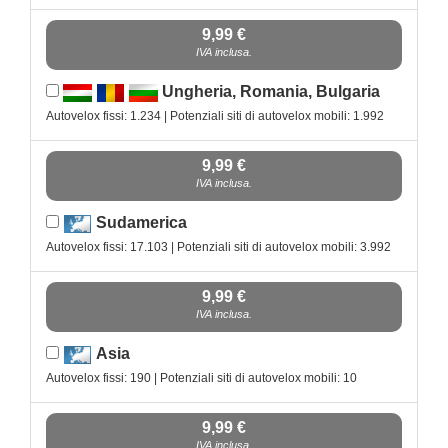
9,99 €
IVA inclusa.
Ungheria, Romania, Bulgaria
Autovelox fissi: 1.234 | Potenziali siti di autovelox mobili: 1.992
9,99 €
IVA inclusa.
Sudamerica
Autovelox fissi: 17.103 | Potenziali siti di autovelox mobili: 3.992
9,99 €
IVA inclusa.
Asia
Autovelox fissi: 190 | Potenziali siti di autovelox mobili: 10
9,99 €
IVA inclusa.