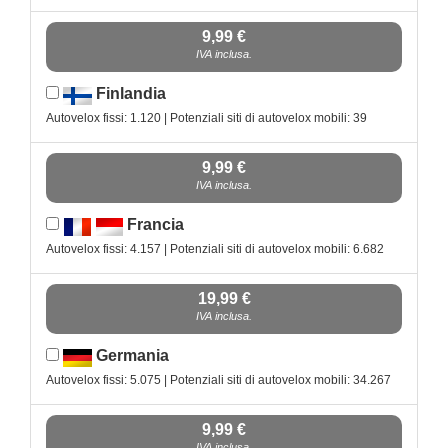
9,99 €
IVA inclusa.
Finlandia
Autovelox fissi: 1.120 | Potenziali siti di autovelox mobili: 39
9,99 €
IVA inclusa.
Francia
Autovelox fissi: 4.157 | Potenziali siti di autovelox mobili: 6.682
19,99 €
IVA inclusa.
Germania
Autovelox fissi: 5.075 | Potenziali siti di autovelox mobili: 34.267
9,99 €
IVA inclusa.