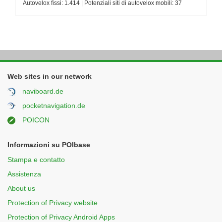
Autovelox fissi: 1.414 | Potenziali siti di autovelox mobili: 37
Web sites in our network
naviboard.de
pocketnavigation.de
POICON
Informazioni su POIbase
Stampa e contatto
Assistenza
About us
Protection of Privacy website
Protection of Privacy Android Apps