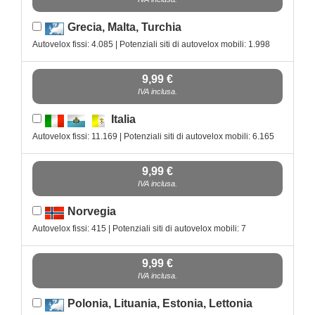
Grecia, Malta, Turchia
Autovelox fissi: 4.085 | Potenziali siti di autovelox mobili: 1.998
9,99 €
IVA inclusa.
Italia
Autovelox fissi: 11.169 | Potenziali siti di autovelox mobili: 6.165
9,99 €
IVA inclusa.
Norvegia
Autovelox fissi: 415 | Potenziali siti di autovelox mobili: 7
9,99 €
IVA inclusa.
Polonia, Lituania, Estonia, Lettonia