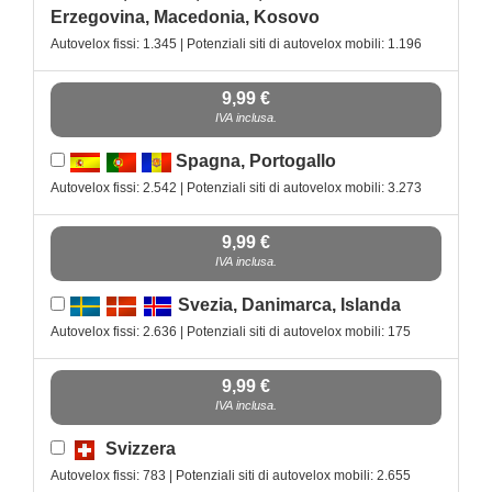
Erzegovina, Macedonia, Kosovo
Autovelox fissi: 1.345 | Potenziali siti di autovelox mobili: 1.196
9,99 €
IVA inclusa.
Spagna, Portogallo
Autovelox fissi: 2.542 | Potenziali siti di autovelox mobili: 3.273
9,99 €
IVA inclusa.
Svezia, Danimarca, Islanda
Autovelox fissi: 2.636 | Potenziali siti di autovelox mobili: 175
9,99 €
IVA inclusa.
Svizzera
Autovelox fissi: 783 | Potenziali siti di autovelox mobili: 2.655