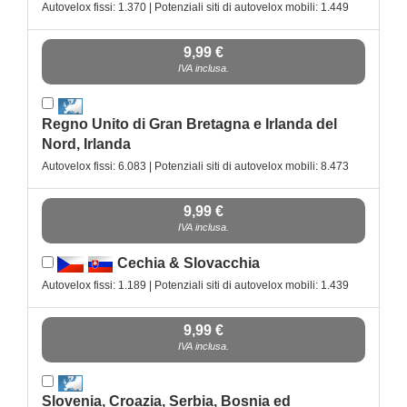
Autovelox fissi: 1.370 | Potenziali siti di autovelox mobili: 1.449
9,99 €
IVA inclusa.
Regno Unito di Gran Bretagna e Irlanda del
Nord, Irlanda
Autovelox fissi: 6.083 | Potenziali siti di autovelox mobili: 8.473
9,99 €
IVA inclusa.
Cechia & Slovacchia
Autovelox fissi: 1.189 | Potenziali siti di autovelox mobili: 1.439
9,99 €
IVA inclusa.
Slovenia, Croazia, Serbia, Bosnia ed