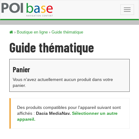
Toggl
naviga
›
Boutique en ligne
›
Guide thématique
Guide thématique
Panier
Vous n'avez actuellement aucun produit dans votre
panier.
Des produits compatibles pour l'appareil suivant sont
affichés :
Dacia MediaNav.
Sélectionner un autre
appareil.