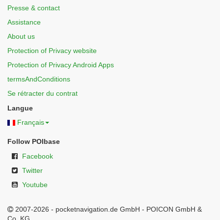
Presse & contact
Assistance
About us
Protection of Privacy website
Protection of Privacy Android Apps
termsAndConditions
Se rétracter du contrat
Langue
Français
Follow POIbase
Facebook
Twitter
Youtube
2007-2026 - pocketnavigation.de GmbH - POICON GmbH &
Co. KG