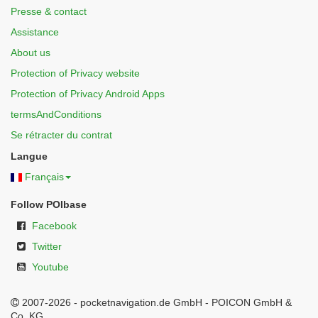
Presse & contact
Assistance
About us
Protection of Privacy website
Protection of Privacy Android Apps
termsAndConditions
Se rétracter du contrat
Langue
Français
Follow POIbase
Facebook
Twitter
Youtube
2007-2026 - pocketnavigation.de GmbH - POICON GmbH &
Co. KG