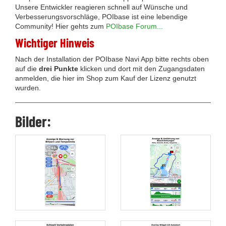
Unsere Entwickler reagieren schnell auf Wünsche und
Verbesserungsvorschläge, POIbase ist eine lebendige
Community! Hier gehts zum
POIbase Forum...
Wichtiger Hinweis
Nach der Installation der POIbase Navi App bitte rechts oben
auf die
drei Punkte
klicken und dort mit den Zugangsdaten
anmelden, die hier im Shop zum Kauf der Lizenz genutzt
wurden.
Bilder: