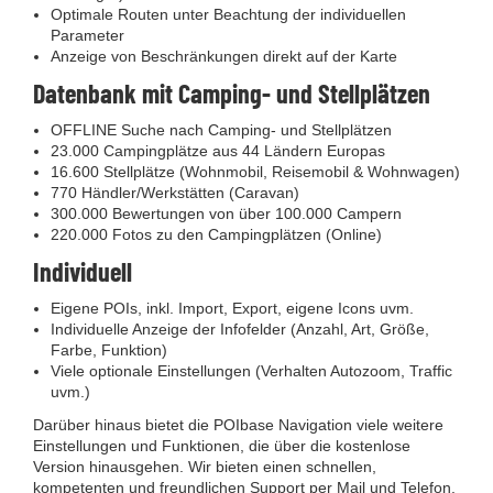
Optimale Routen unter Beachtung der individuellen
Parameter
Anzeige von Beschränkungen direkt auf der Karte
Datenbank mit Camping- und Stellplätzen
OFFLINE Suche nach Camping- und Stellplätzen
23.000 Campingplätze aus 44 Ländern Europas
16.600 Stellplätze (Wohnmobil, Reisemobil & Wohnwagen)
770 Händler/Werkstätten (Caravan)
300.000 Bewertungen von über 100.000 Campern
220.000 Fotos zu den Campingplätzen (Online)
Individuell
Eigene POIs, inkl. Import, Export, eigene Icons uvm.
Individuelle Anzeige der Infofelder (Anzahl, Art, Größe,
Farbe, Funktion)
Viele optionale Einstellungen (Verhalten Autozoom, Traffic
uvm.)
Darüber hinaus bietet die POIbase Navigation viele weitere
Einstellungen und Funktionen, die über die kostenlose
Version hinausgehen. Wir bieten einen schnellen,
kompetenten und freundlichen Support per Mail und Telefon.