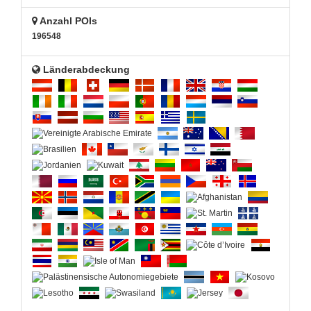
Anzahl POIs
196548
Länderabdeckung