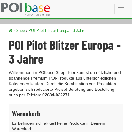
Toggl
naviga
›
Shop
›
POI Pilot Blitzer Europa - 3 Jahre
POI Pilot Blitzer Europa -
3 Jahre
Willkommen im POIbase Shop! Hier kannst du nützliche und
spannende Premium POI-Produkte aus unterschiedlichen
Kategorien kaufen. Durch die Kombination von Produkten
ergeben sich reduzierte Preise! Beratung und Bestellung
auch per Telefon:
02634-922271
Warenkorb
Es befinden sich aktuell keine Produkte in Deinem
Warenkorb.